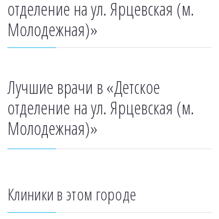
отделение на ул. Ярцевская (м.
Молодежная)»
Лучшие врачи в «Детское
отделение на ул. Ярцевская (м.
Молодежная)»
Клиники в этом городе