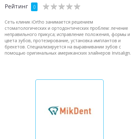
★
★
★
★
★
★
★
★
★
★
Рейтинг
0
Сеть клиник iOrtho занимается решением
стоматологических и ортодонтических проблем: лечение
неправильного прикуса; исправление положения, формы и
цвета зубов, протезирование, установка имплантов и
брекетов. Специализируется на выравнивании зубов с
помощью оригинальных американских элайнеров Invisalign.