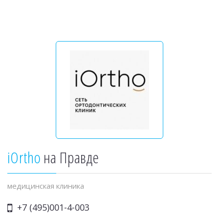
iOrtho
на Правде
медицинская клиника
+7 (495)001-4-003