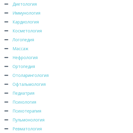
Диетология
Иммунология
Кардиология
Косметология
Логопедия
Массаж
Нефрология
Ортопедия
Отоларингология
Офтальмология
Педиатрия
Психология
Психотерапия
Пульмонология
Ревматология