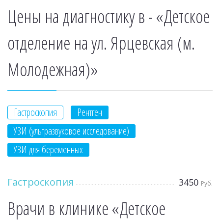
Цены на диагностику в - «Детское
отделение на ул. Ярцевская (м.
Молодежная)»
Гастроскопия
Рентген
УЗИ (ультразвуковое исследование)
УЗИ для беременных
Гастроскопия
3450
Руб.
Врачи в клинике «Детское