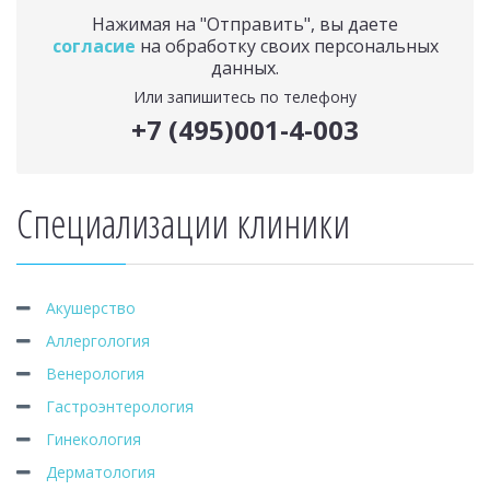
Нажимая на "Отправить", вы даете
согласие
на обработку своих персональных
данных.
Или запишитесь по телефону
+7 (495)001-4-003
Специализации клиники
Акушерство
Аллергология
Венерология
Гастроэнтерология
Гинекология
Дерматология