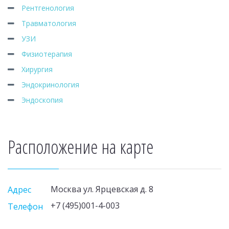
Рентгенология
Травматология
УЗИ
Физиотерапия
Хирургия
Эндокринология
Эндоскопия
Расположение на карте
Москва ул. Ярцевская д. 8
Адрес
+7 (495)001-4-003
Телефон