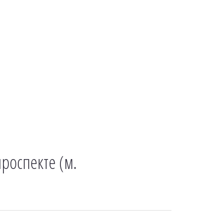
роспекте (м.