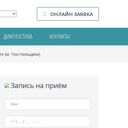
ОНЛАЙН ЗАЯВКА
ДИАГНОСТИКА
КОНТАКТЫ
е (м. Текстильщики)
Запись на приём