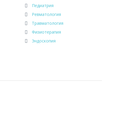
Педиатрия
Ревматология
Травматология
Физиотерапия
Эндоскопия