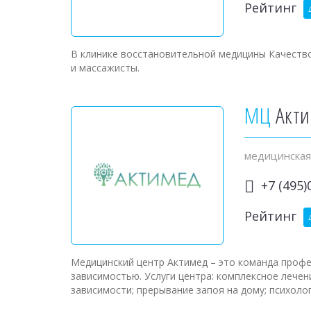
Рейтинг
В клинике восстановительной медицины Качество
и массажисты.
МЦ
Акт
медицинская
+7 (495)
Рейтинг
Медицинский центр Актимед – это команда профе
зависимостью. Услуги центра: комплексное лечен
зависимости; прерывание запоя на дому; психоло