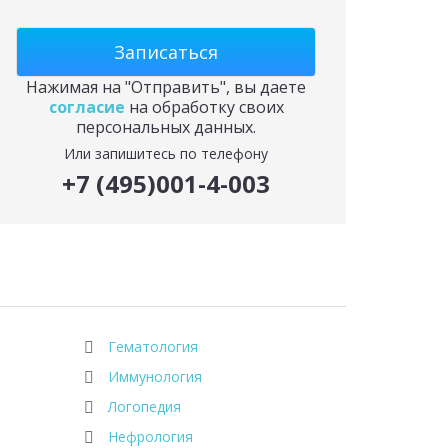
Нажимая на "Отправить", вы даете
согласие
на обработку своих
персональных данных.
Или запишитесь по телефону
+7 (495)001-4-003
Гематология
Иммунология
Логопедия
Нефрология