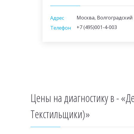
Москва, Волгоградский пр
Адрес
+7 (495)001-4-003
Телефон
Цены на диагностику в - «Д
Текстильщики)»