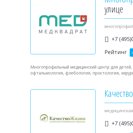
улице
многопрофил
+7 (495)
Рейтинг
Многопрофильный медицинский центр для детей, 
офтальмология, флебология, проктология, хирурги
Качеств
медицинская
+7 (495)