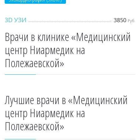
3D УЗИ
3850
Руб.
Врачи в клинике «Медицинский
центр Ниармедик на
Полежаевской»
Лучшие врачи в «Медицинский
центр Ниармедик на
Полежаевской»