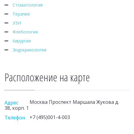
Стоматология
Терапия
УЗИ
Флебология
Хирургия
Эндокринология
Расположение на карте
Москва Проспект Маршала Жукова д.
Адрес
38, корп. 1
+7 (495)001-4-003
Телефон