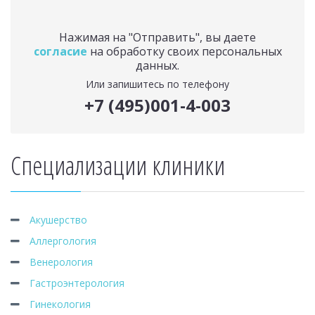
Нажимая на "Отправить", вы даете
согласие
на обработку своих персональных
данных.
Или запишитесь по телефону
+7 (495)001-4-003
Специализации клиники
Акушерство
Аллергология
Венерология
Гастроэнтерология
Гинекология