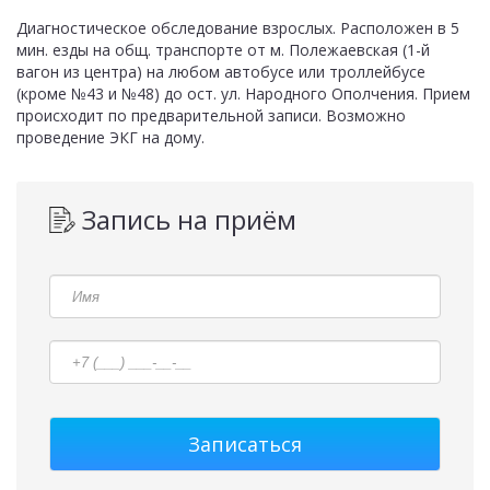
Диагностическое обследование взрослых. Расположен в 5
мин. езды на общ. транспорте от м. Полежаевская (1-й
вагон из центра) на любом автобусе или троллейбусе
(кроме №43 и №48) до ост. ул. Народного Ополчения. Прием
происходит по предварительной записи. Возможно
проведение ЭКГ на дому.
Запись на приём