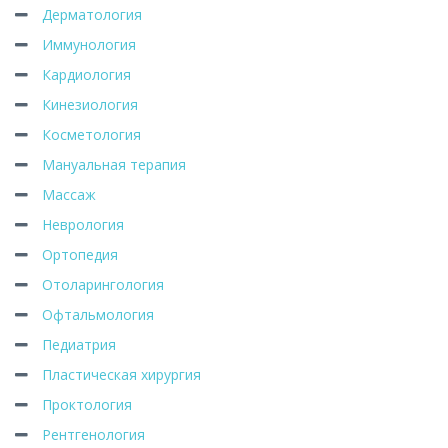
Дерматология
Иммунология
Кардиология
Кинезиология
Косметология
Мануальная терапия
Массаж
Неврология
Ортопедия
Отоларингология
Офтальмология
Педиатрия
Пластическая хирургия
Проктология
Рентгенология