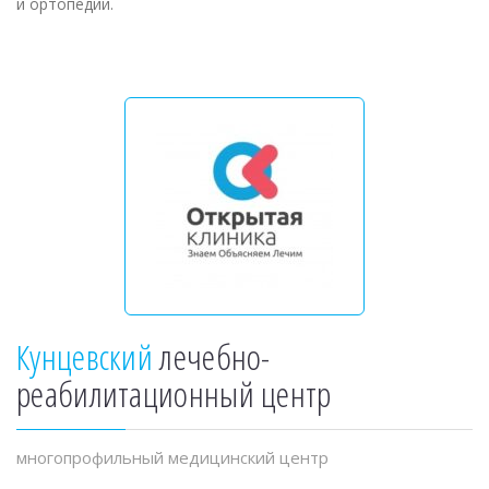
и ортопедии.
Кунцевский
лечебно-
реабилитационный центр
многопрофильный медицинский центр