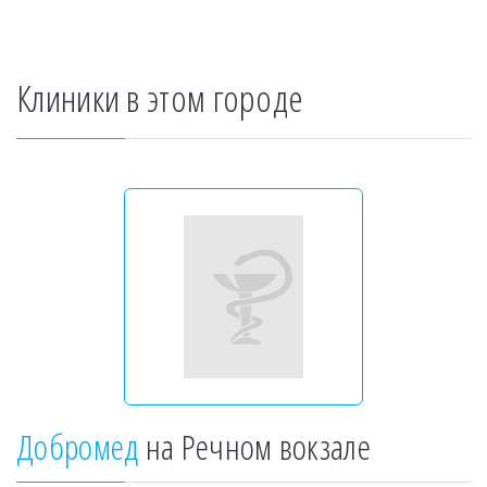
Клиники в этом городе
Добромед
на Речном вокзале