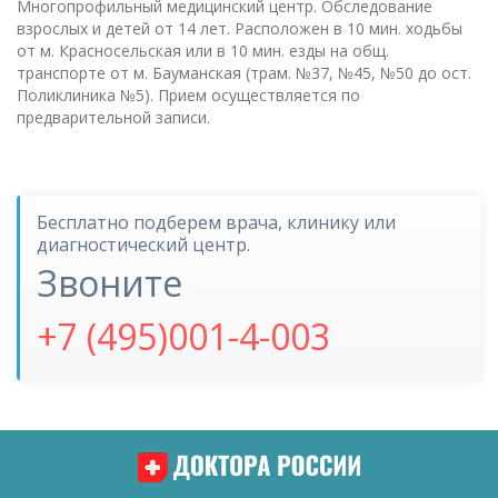
Многопрофильный медицинский центр. Обследование
взрослых и детей от 14 лет. Расположен в 10 мин. ходьбы
от м. Красносельская или в 10 мин. езды на общ.
транспорте от м. Бауманская (трам. №37, №45, №50 до ост.
Поликлиника №5). Прием осуществляется по
предварительной записи.
Бесплатно подберем врача, клинику или
диагностический центр.
Звоните
+7 (495)001-4-003