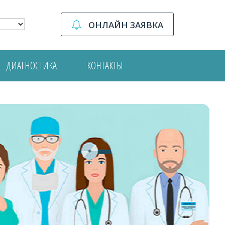
ОНЛАЙН ЗАЯВКА
ДИАГНОСТИКА
КОНТАКТЫ