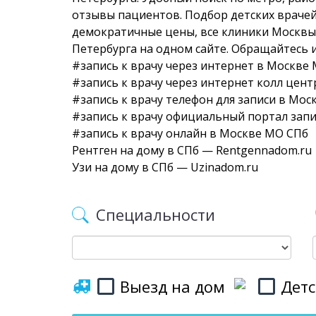
отзывы пациентов. Подбор детских врачей
демократичные цены, все клиники Москвы,
Петербурга на одном сайте. Обращайтесь 
#запись к врачу через интернет в Москве
#запись к врачу через интернет колл цен
#запись к врачу телефон для записи в Мо
#запись к врачу официальный портал запи
#запись к врачу онлайн в Москве МО СПб
Рентген на дому в СПб — Rentgennadom.ru
Узи на дому в СПб — Uzinadom.ru
Специальности
Выезд на дом
Детс