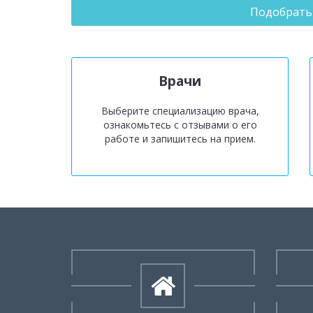
Подобрать
Врачи
Выберите специализацию врача,
ознакомьтесь с отзывами о его
работе и запишитесь на прием.