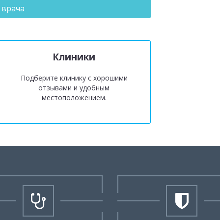
 врача
Клиники
Подберите клинику с хорошими
отзывами и удобным
местоположением.