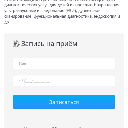
диагностических услуг для детей и взрослых. Направления:
ультразвуковые исследования (УЗИ), дуплексное
сканирование, функциональная диагностика, эндоскопия и
др.
Запись на приём