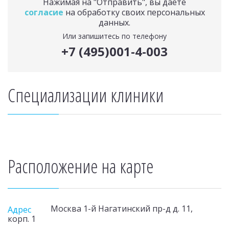
Нажимая на "Отправить", вы даете
согласие
на обработку своих персональных
данных.
Или запишитесь по телефону
+7 (495)001-4-003
Специализации клиники
Расположение на карте
Москва 1-й Нагатинский пр-д д. 11,
Адрес
корп. 1