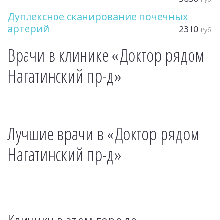
Дуплексное сканирование почечных
артерий
2310
Руб.
Врачи в клинике «Доктор рядом
Нагатинский пр-д»
Лучшие врачи в «Доктор рядом
Нагатинский пр-д»