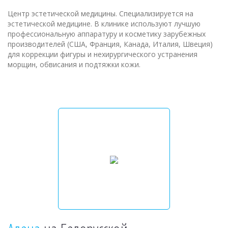
Центр эстетической медицины. Специализируется на
эстетической медицине. В клинике используют лучшую
профессиональную аппаратуру и косметику зарубежных
производителей (США, Франция, Канада, Италия, Швеция)
для коррекции фигуры и нехирургического устранения
морщин, обвисания и подтяжки кожи.