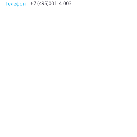
+7 (495)001-4-003
Телефон