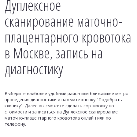
Дуплексное
сканирование маточно-
плацентарного кровотока
в Москве, запись на
диагностику
Выберите наиболее удобный район или ближайшее метро
проведения диагностики и нажмите кнопку "Подобрать
клинику". Далее вы сможете сделать сортировку по
стоимости и записаться на Дуплексное сканирование
маточно-плацентарного кровотока онлайн или по
телефону.