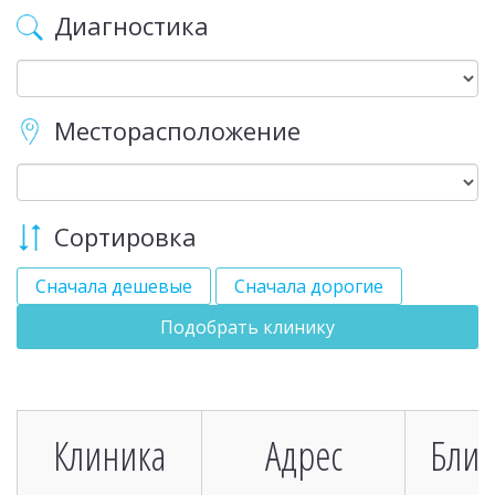
Диагностика
Месторасположение
Сортировка
Сначала дешевые
Сначала дорогие
Подобрать клинику
Клиника
Адрес
Бли