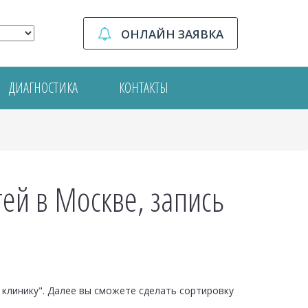
ОНЛАЙН ЗАЯВКА
ДИАГНОСТИКА
КОНТАКТЫ
ей в Москве, запись
клинику". Далее вы сможете сделать сортировку