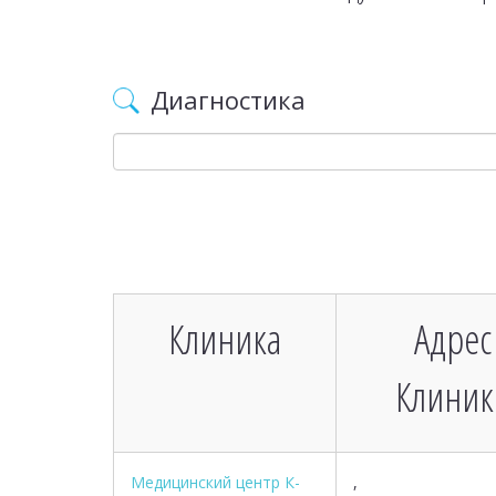
Диагностика
Клиника
Адрес
Клиник
Медицинский центр К-
,