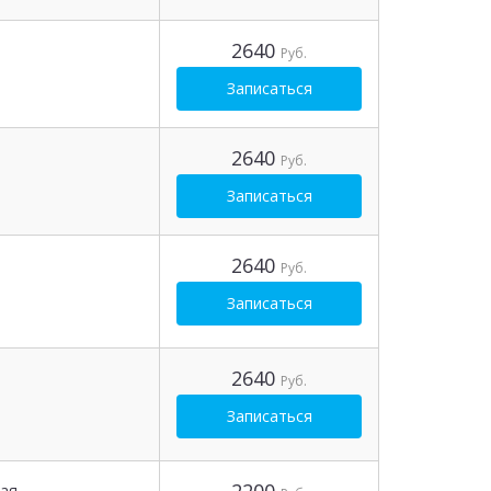
2640
Руб.
Записаться
2640
Руб.
Записаться
2640
Руб.
Записаться
2640
Руб.
Записаться
ая