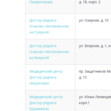
Панфиловцев
д. 18, корп. 2
Доктор рядом в
ул. Озерная, д. 10
Очаково-Матвеевском
на Озерной
Доктор рядом в
ул. Веерная, д. 1, к
Очаково-Матвеевском
на Веерной
Медицинский центр
пр. Защитников М
Доктор рядом в
д. 15
Некрасовке
Медицинский центр
ул. Юных Ленинцев,
Доктор рядом в
корп.1
Кузьминках