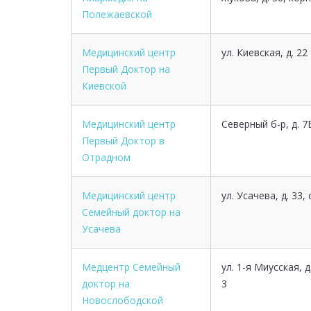
Полежаевской
Медицинский центр
ул. Киевская, д. 22
Первый Доктор на
Киевской
Медицинский центр
Северный б-р, д. 7
Первый Доктор в
Отрадном
Медицинский центр
ул. Усачева, д. 33, 
Семейный доктор на
Усачева
Медцентр Семейный
ул. 1-я Миусская, д.
доктор на
3
Новослободской