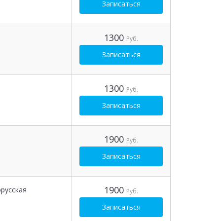
Записаться
1300
Руб.
Записаться
1300
Руб.
Записаться
1900
Руб.
Записаться
1900
русская
Руб.
Записаться