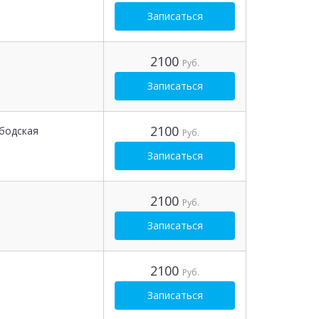
Записаться
2100
Руб.
Записаться
2100
бодская
Руб.
Записаться
2100
Руб.
Записаться
2100
Руб.
Записаться