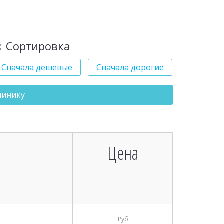
Сортировка
Сначала дешевые
Сначала дорогие
линику
Цена
Руб.