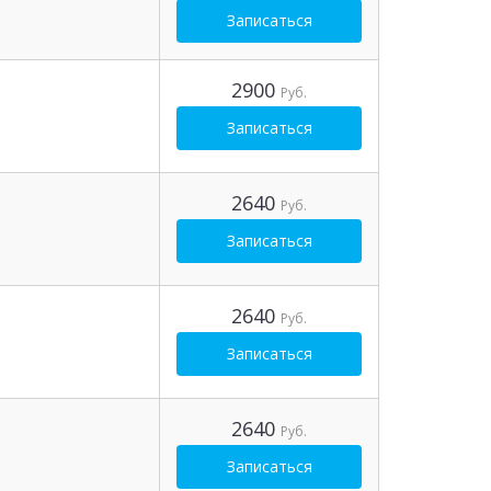
Записаться
2900
Руб.
Записаться
2640
Руб.
Записаться
2640
Руб.
Записаться
2640
Руб.
Записаться