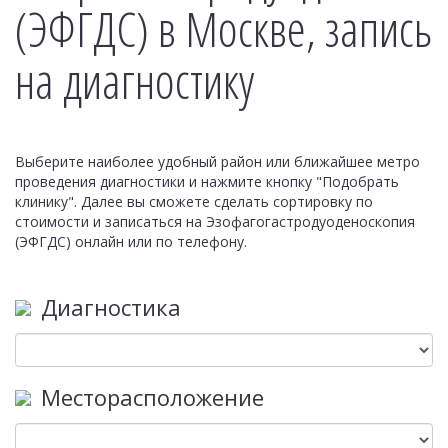
(ЭФГДС) в Москве, запись
на диагностику
Выберите наиболее удобный район или ближайшее метро
проведения диагностики и нажмите кнопку "Подобрать
клинику". Далее вы сможете сделать сортировку по
стоимости и записаться на Эзофагогастродуоденоскопия
(ЭФГДС) онлайн или по телефону.
Диагностика
Месторасположение