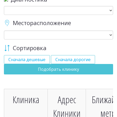
Месторасположение
Сортировка
Сначала дешевые
Сначала дорогие
Подобрать клинику
Клиника
Адрес
Ближай
Клиники
метр