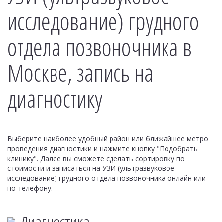
исследование) грудного
отдела позвоночника в
Москве, запись на
диагностику
Выберите наиболее удобный район или ближайшее метро
проведения диагностики и нажмите кнопку "Подобрать
клинику". Далее вы сможете сделать сортировку по
стоимости и записаться на УЗИ (ультразвуковое
исследование) грудного отдела позвоночника онлайн или
по телефону.
Диагностика