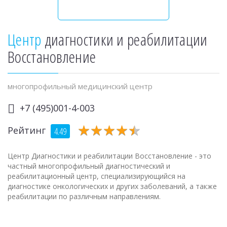
Центр
диагностики и реабилитации
Восстановление
многопрофильный медицинский центр
+7 (495)001-4-003
★
★
★
★
★
★
★
★
★
★
Рейтинг
4.49
Центр Диагностики и реабилитации Восстановление - это
частный многопрофильный диагностический и
реабилитационный центр, специализирующийся на
диагностике онкологических и других заболеваний, а также
реабилитации по различным направлениям.