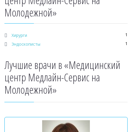
центр Медлайн-Сервис на
Молодежной»
1
Хирурги
1
Эндоскописты
Лучшие врачи в «Медицинский
центр Медлайн-Сервис на
Молодежной»