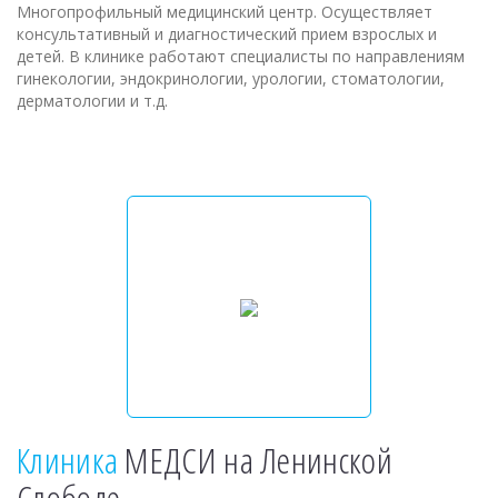
Многопрофильный медицинский центр. Осуществляет
консультативный и диагностический прием взрослых и
детей. В клинике работают специалисты по направлениям
гинекологии, эндокринологии, урологии, стоматологии,
дерматологии и т.д.
Клиника
МЕДСИ на Ленинской
Слободе