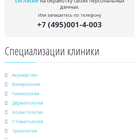
согласие
на обработку своих персональных
данных.
Или запишитесь по телефону
+7 (495)001-4-003
Специализации клиники
Акушерство
Венерология
Гинекология
Дерматология
Косметология
Стоматология
Трихология