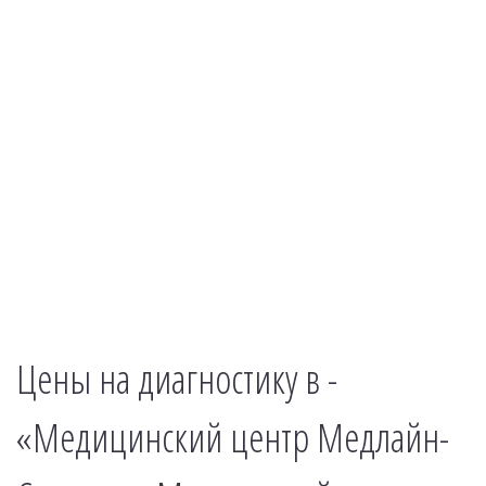
Цены на диагностику в -
«Медицинский центр Медлайн-