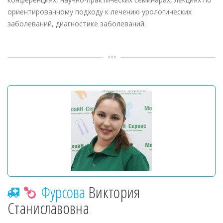
ориентированному подходу к лечению урологических
заболеваний, диагностике заболеваний.
Фурсова
Виктория
Станиславовна