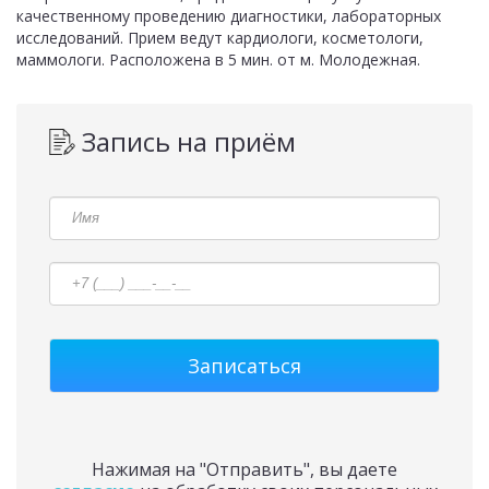
качественному проведению диагностики, лабораторных
исследований. Прием ведут кардиологи, косметологи,
маммологи. Расположена в 5 мин. от м. Молодежная.
Запись на приём
Нажимая на "Отправить", вы даете