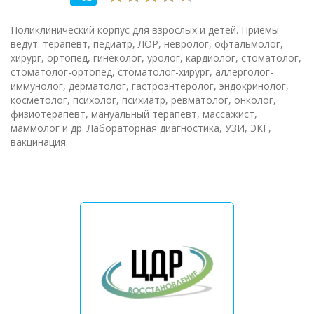
Поликлинический корпус для взрослых и детей. Приемы
ведут: терапевт, педиатр, ЛОР, невролог, офтальмолог,
хирург, ортопед, гинеколог, уролог, кардиолог, стоматолог,
стоматолог-ортопед, стоматолог-хирург, аллерголог-
иммунолог, дерматолог, гастроэнтеролог, эндокринолог,
косметолог, психолог, психиатр, ревматолог, онколог,
физиотерапевт, мануальный терапевт, массажист,
маммолог и др. Лабораторная диагностика, УЗИ, ЭКГ,
вакцинация.