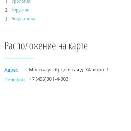
Урология
Хирургия
Эндоскопия
Расположение на карте
Москва ул. Ярцевская д. 34, корп. 1
Адрес
+7 (495)001-4-003
Телефон