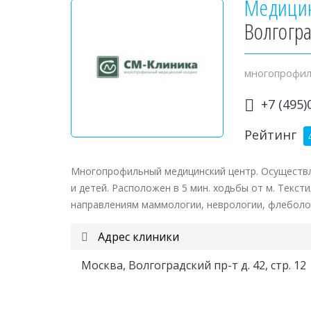
Медици
Волгогра
многопрофил
+7 (495)
Рейтинг
Многопрофильный медицинский центр. Осуществл
и детей. Расположен в 5 мин. ходьбы от м. Текс
направлениям маммологии, неврологии, флебологи
Адрес клиники
Москва, Волгоградский пр-т д. 42, стр. 12