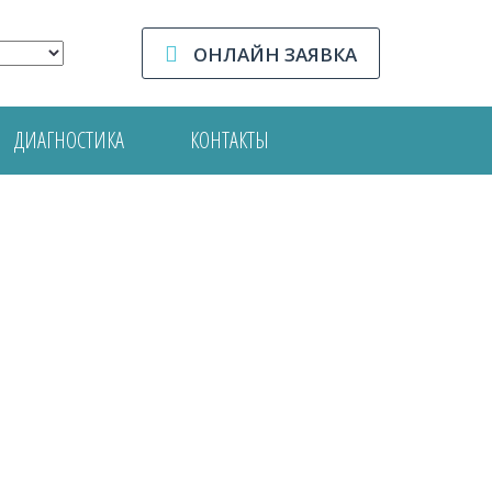
ОНЛАЙН ЗАЯВКА
ДИАГНОСТИКА
КОНТАКТЫ