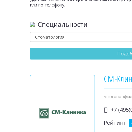
или по телефону.
Специальности
Подоб
СМ-Кли
многопрофил
+7 (495)
Рейтинг