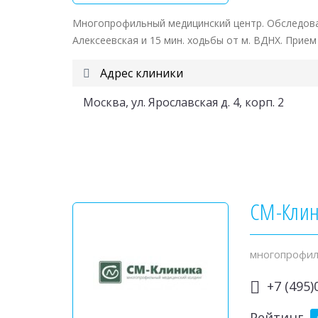
Многопрофильный медицинский центр. Обследован
Алексеевская и 15 мин. ходьбы от м. ВДНХ. Прие
Адрес клиники
Москва, ул. Ярославская д. 4, корп. 2
СМ-Кли
многопрофил
+7 (495)
Рейтинг