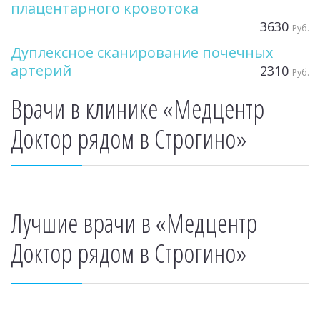
плацентарного кровотока
3630
Руб.
Дуплексное сканирование почечных
артерий
2310
Руб.
Врачи в клинике «Медцентр
Доктор рядом в Строгино»
Лучшие врачи в «Медцентр
Доктор рядом в Строгино»