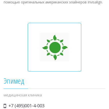
помощью оригинальных американских элайнеров Invisalign.
Эпимед
медицинская клиника
+7 (495)001-4-003