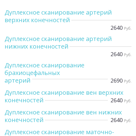
Дуплексное сканирование артерий
верхних конечностей
2640
Руб.
Дуплексное сканирование артерий
нижних конечностей
2640
Руб.
Дуплексное сканирование
брахиоцефальных
артерий
2690
Руб.
Дуплексное сканирование вен верхних
конечностей
2640
Руб.
Дуплексное сканирование вен нижних
конечностей
2640
Руб.
Дуплексное сканирование маточно-