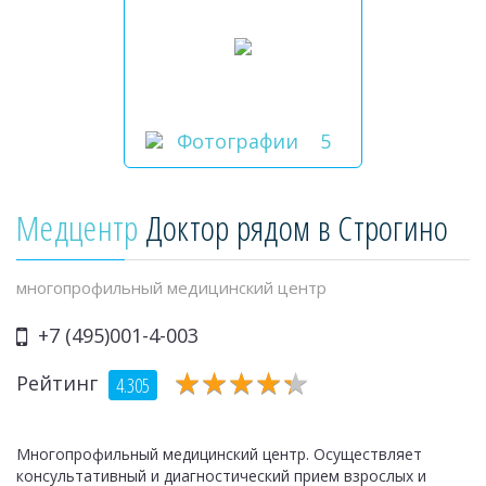
Фотографии
5
Медцентр
Доктор рядом в Строгино
многопрофильный медицинский центр
+7 (495)001-4-003
★
★
★
★
★
★
★
★
★
★
Рейтинг
4.305
Многопрофильный медицинский центр. Осуществляет
консультативный и диагностический прием взрослых и