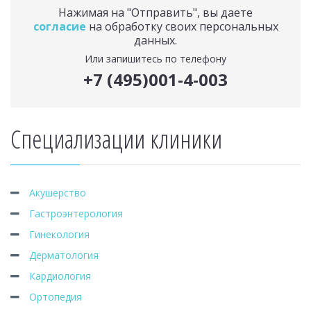
Нажимая на "Отправить", вы даете
согласие
на обработку своих персональных
данных.
Или запишитесь по телефону
+7 (495)001-4-003
Специализации клиники
Акушерство
Гастроэнтерология
Гинекология
Дерматология
Кардиология
Ортопедия