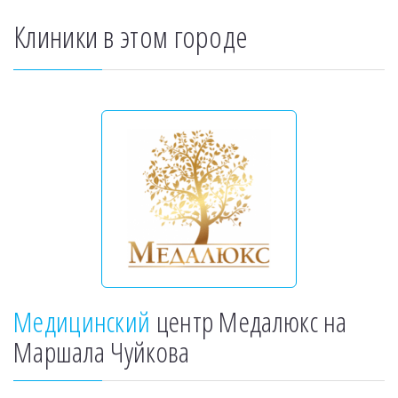
Клиники в этом городе
Медицинский
центр Медалюкс на
Маршала Чуйкова