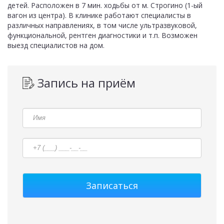
детей. Расположен в 7 мин. ходьбы от м. Строгино (1-ый
вагон из центра). В клинике работают специалисты в
различных направлениях, в том числе ультразвуковой,
функциональной, рентген диагностики и т.п. Возможен
выезд специалистов на дом.
Запись на приём