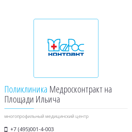
Поликлиника
Медросконтракт на
Площади Ильича
многопрофильный медицинский центр
+7 (495)001-4-003