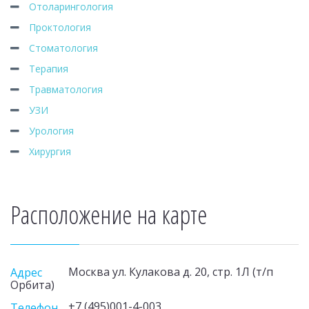
Отоларингология
Проктология
Стоматология
Терапия
Травматология
УЗИ
Урология
Хирургия
Расположение на карте
Москва ул. Кулакова д. 20, стр. 1Л (т/п
Адрес
Орбита)
+7 (495)001-4-003
Телефон