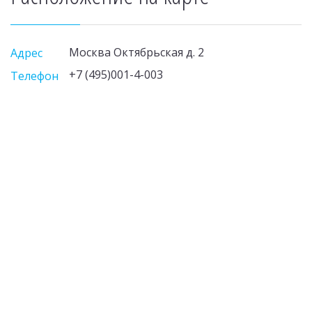
Москва Октябрьская д. 2
Адрес
+7 (495)001-4-003
Телефон