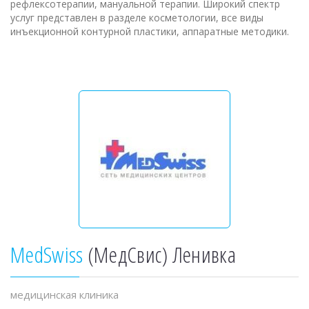
рефлексотерапии, мануальной терапии. Широкий спектр
услуг представлен в разделе косметологии, все виды
инъекционной контурной пластики, аппаратные методики.
MedSwiss
(МедСвис) Ленивка
медицинская клиника