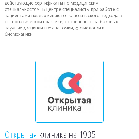
действующие сертификаты по медицинским
специальностям. В центре специалисты при работе с
пациентами придерживаются классического подхода в
остеопатической практике, основанного на базовых
научных дисциплинах: анатомии, физиологии и
биомеханики.
Открытая
клиника на 1905