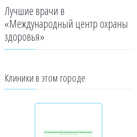
Лучшие врачи в
«Международный центр охраны
здоровья»
Клиники в этом городе