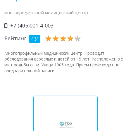
многопрофильный медицинский центр
+7 (495)001-4-003
★
★
★
★
★
★
★
★
★
★
Рейтинг
4.34
Многопрофильный медицинский центр. Проводит
обследования взрослых и детей от 15 лет. Расположен в 5
мин. ходьбы от м. Улица 1905 года. Прием происходит по
предварительной записи.