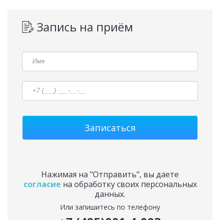
Запись на приём
Нажимая на "Отправить", вы даете
согласие
на обработку своих персональных
данных.
Или запишитесь по телефону