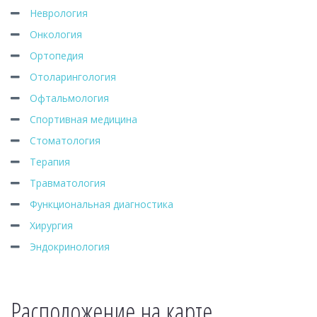
Неврология
Онкология
Ортопедия
Отоларингология
Офтальмология
Спортивная медицина
Стоматология
Терапия
Травматология
Функциональная диагностика
Хирургия
Эндокринология
Расположение на карте