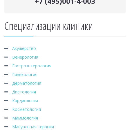
+7 (495)001-4-003
Специализации клиники
Акушерство
Венерология
Гастроэнтерология
Гинекология
Дерматология
Диетология
Кардиология
Косметология
Маммология
Мануальная терапия