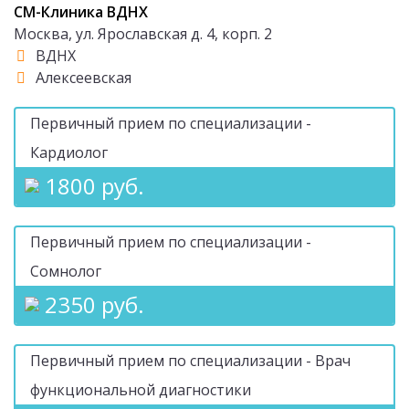
СМ-Клиника ВДНХ
Москва, ул. Ярославская д. 4, корп. 2
ВДНХ
Алексеевская
Первичный прием по специализации -
Кардиолог
1800 руб.
Первичный прием по специализации -
Сомнолог
2350 руб.
Первичный прием по специализации - Врач
функциональной диагностики