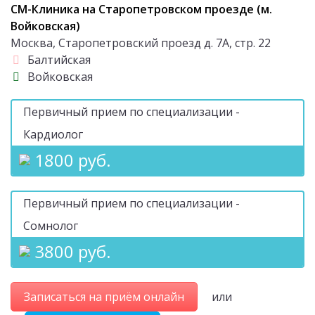
СМ-Клиника на Старопетровском проезде (м.
Войковская)
Москва, Старопетровский проезд д. 7А, стр. 22
Балтийская
Войковская
Первичный прием по специализации -
Кардиолог
1800 руб.
Первичный прием по специализации -
Сомнолог
3800 руб.
Записаться на приём онлайн
или