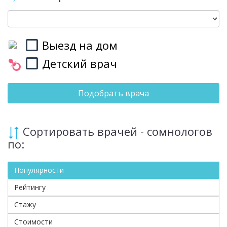
Выезд на дом
Детский врач
Подобрать врача
Сортировать врачей - сомнологов
по:
Популярности
Рейтингу
Стажу
Стоимости