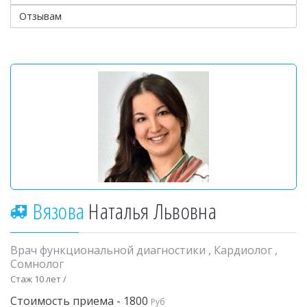
Отзывам
Вязова
Наталья Львовна
Врач функциональной диагностики
,
Кардиолог
,
Сомнолог
Стаж 10 лет /
Стоимость приема - 1800
Руб