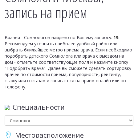
запись на прием
Врачей - Сомнологов найдено по Вашему запросу:
19
.
Рекомендуем уточнить наиболее удобный район или
выбрать ближайшее метро приема врача. Если необходимо
подобрать детского Сомнолога или врача с выездом на
дом - отметьте соответствующие поля и нажмите кнопку
"Подобрать врача". Далее вы сможете сделать сортировку
врачей по стоимости приема, популярности, рейтингу,
стажу или отзывам и записаться на прием онлайн или по
телефону.
Специальности
Месторасположение