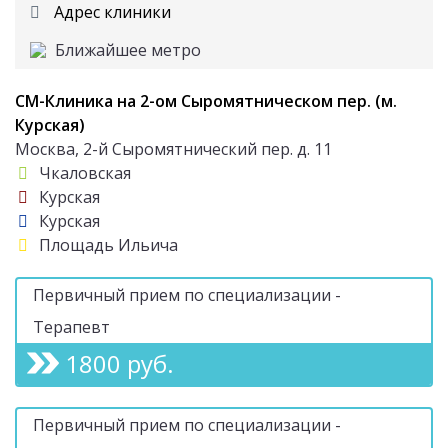
Адрес клиники
Ближайшее метро
СМ-Клиника на 2-ом Сыромятническом пер. (м.
Курская)
Москва, 2-й Сыромятнический пер. д. 11
Чкаловская
Курская
Курская
Площадь Ильича
Первичный прием по специализации -
Терапевт
1800 руб.
Первичный прием по специализации -