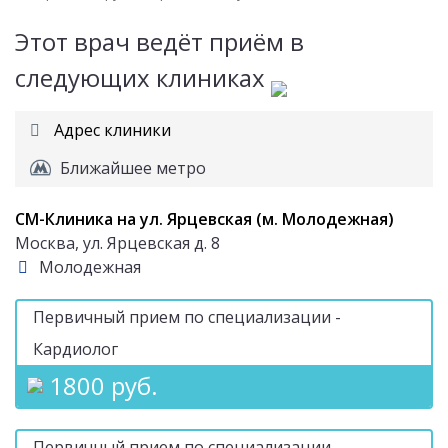
Этот врач ведёт приём в
следующих клиниках
Адрес клиники
Ближайшее метро
СМ-Клиника на ул. Ярцевская (м. Молодежная)
Москва, ул. Ярцевская д. 8
Молодежная
Первичный прием по специализации -
Кардиолог
1800 руб.
Первичный прием по специализации -