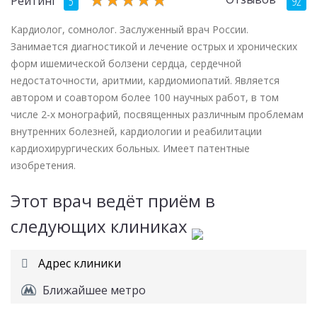
5
92
Рейтинг
Кардиолог, сомнолог. Заслуженный врач России.
Занимается диагностикой и лечение острых и хронических
форм ишемической болзени сердца, сердечной
недостаточности, аритмии, кардиомиопатий. Является
автором и соавтором более 100 научных работ, в том
числе 2-х монографий, посвященных различным проблемам
внутренних болезней, кардиологии и реабилитации
кардиохирургических больных. Имеет патентные
изобретения.
Этот врач ведёт приём в
следующих клиниках
Адрес клиники
Ближайшее метро