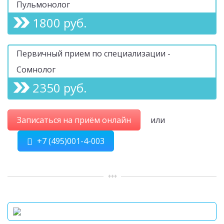
Пульмонолог
1800 руб.
Первичный прием по специализации -
Сомнолог
2350 руб.
Записаться на приём онлайн
или
+7 (495)001-4-003