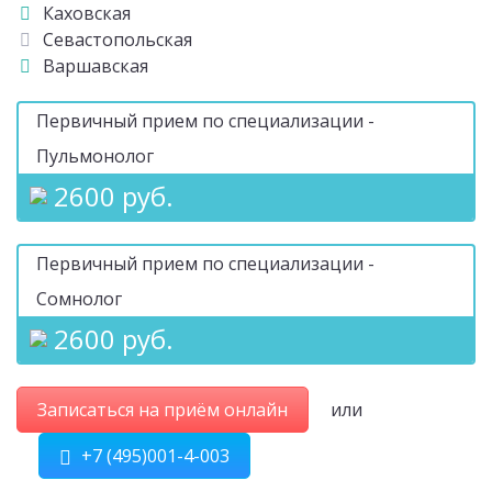
Каховская
Севастопольская
Варшавская
Первичный прием по специализации -
Пульмонолог
2600 руб.
Первичный прием по специализации -
Сомнолог
2600 руб.
Записаться на приём онлайн
или
+7 (495)001-4-003