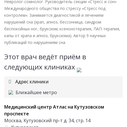
Невролог-сомнолог. Руководитель секции «Стресс и сон»
Международного общества по стрессу «Стресс под
контролем». Занимается диагностикой и лечением
нарушений сна (храп, апноэ, бессонница, синдром
беспокойных ног, бруксизм; ксенонотерапия, ПАП-терапия,
капы от храпа и апноэ, бруксизма). Автор 9 научных
публикаций по нарушениям сна.
Этот врач ведёт приём в
следующих клиниках
Адрес клиники
Ближайшее метро
Медицинский центр Атлас на Кутузовском
проспекте
Москва, Кутузовский пр-т д. 34, стр. 14