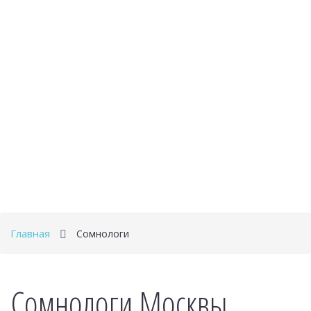
Главная
Сомнологи
Сомнологи Москвы,