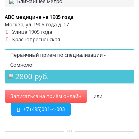
Ближайшее метро
ABC медицина на 1905 года
Москва, ул. 1905 года д. 17
Улица 1905 года
Краснопресненская
Первичный прием по специализации -
Сомнолог
2800 руб.
Записаться на приём онлайн
или
+7 (495)001-4-003