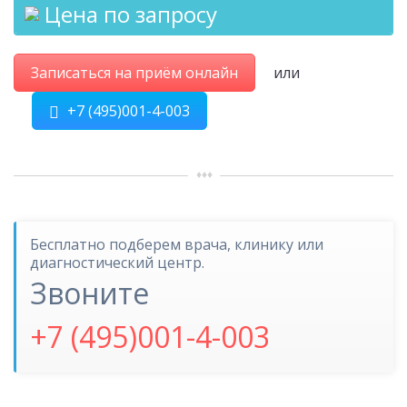
Цена по запросу
Записаться на приём онлайн
или
+7 (495)001-4-003
Бесплатно подберем врача, клинику или
диагностический центр.
Звоните
+7 (495)001-4-003