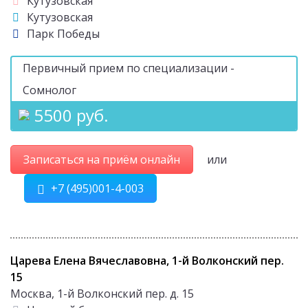
Кутузовская
Кутузовская
Парк Победы
Первичный прием по специализации -
Сомнолог
5500 руб.
Записаться на приём онлайн
или
+7 (495)001-4-003
Царева Елена Вячеславовна, 1-й Волконский пер.
15
Москва, 1-й Волконский пер. д. 15