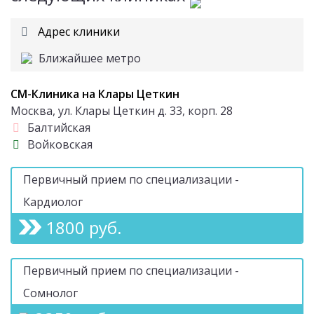
Адрес клиники
Ближайшее метро
СМ-Клиника на Клары Цеткин
Москва, ул. Клары Цеткин д. 33, корп. 28
Балтийская
Войковская
Первичный прием по специализации -
Кардиолог
1800 руб.
Первичный прием по специализации -
Сомнолог