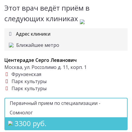
Этот врач ведёт приём в
следующих клиниках
Адрес клиники
Ближайшее метро
Центерадзе Серго Леванович
Москва, ул. Россолимо д. 11, корп. 1
Фрунзенская
Парк культуры
Парк культуры
Первичный прием по специализации -
Сомнолог
3300 руб.