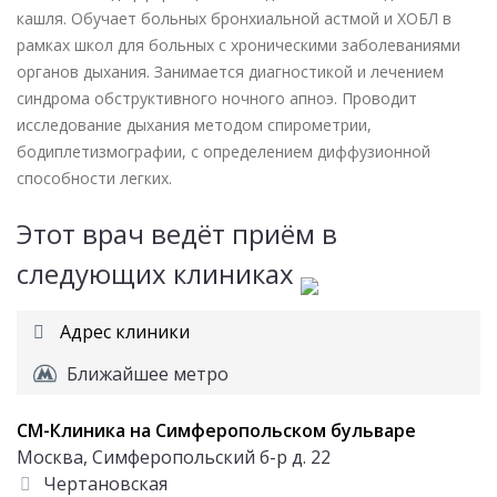
кашля. Обучает больных бронхиальной астмой и ХОБЛ в
рамках школ для больных с хроническими заболеваниями
органов дыхания. Занимается диагностикой и лечением
синдрома обструктивного ночного апноэ. Проводит
исследование дыхания методом спирометрии,
бодиплетизмографии, с определением диффузионной
способности легких.
Этот врач ведёт приём в
следующих клиниках
Адрес клиники
Ближайшее метро
СМ-Клиника на Симферопольском бульваре
Москва, Симферопольский б-р д. 22
Чертановская