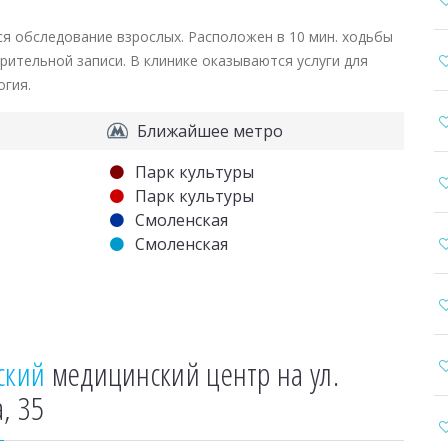
я обследование взрослых. Расположен в 10 мин. ходьбы
рительной записи. В клинике оказываются услуги для
огия.
Ближайшее метро
Парк культуры
Парк культуры
Смоленская
Смоленская
ский
медицинский центр на ул.
, 35