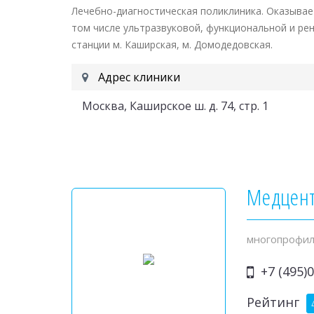
Лечебно-диагностическая поликлиника. Оказывае
том числе ультразвуковой, функциональной и рен
станции м. Каширская, м. Домодедовская.
Адрес клиники
Москва, Каширское ш. д. 74, стр. 1
Медцен
многопрофил
+7 (495)0
Рейтинг