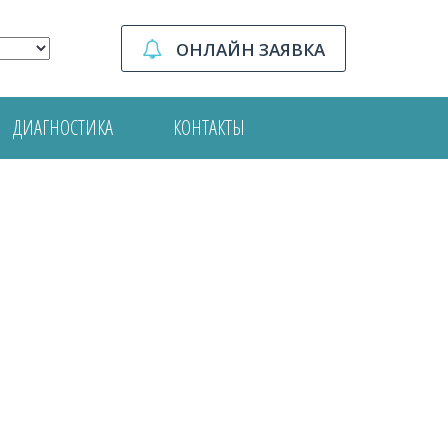
ОНЛАЙН ЗАЯВКА
ДИАГНОСТИКА
КОНТАКТЫ