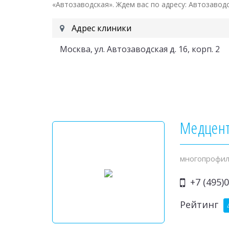
«Автозаводская». Ждем вас по адресу: Автозаводс
Адрес клиники
Москва, ул. Автозаводская д. 16, корп. 2
Медцен
многопрофил
+7 (495)0
Рейтинг