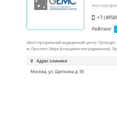
многопрофил
+7 (495)0
Рейтинг
Многопрофильный медицинский центр. Проводит о
м. Проспект Мира (кольцевая или радиальная). П
Адрес клиники
Москва, ул. Щепкина д. 35