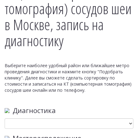
томография) сосудов шеи
в Москве, запись на
диагностику
Выберите наиболее удобный район или ближайшее метро
проведения диагностики и нажмите кнопку "Подобрать
клинику". Далее вы сможете сделать сортировку по
стоимости и записаться на КТ (компьютерная томография)
сосудов шеи онлайн или по телефону.
Диагностика