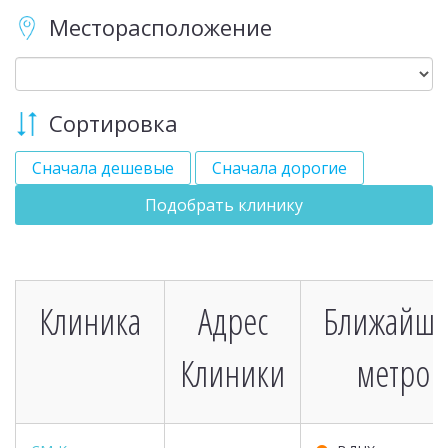
Месторасположение
Сортировка
Сначала дешевые
Сначала дорогие
Подобрать клинику
Клиника
Адрес
Ближайше
Клиники
метро