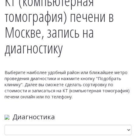
КТ (компьютерная
томография) печени в
Москве, запись на
диагностику
Выберите наиболее удобный район или ближайшее метро
проведения диагностики и нажмите кнопку "Подобрать
клинику". Далее вы сможете сделать сортировку по
стоимости и записаться на КТ (компьютерная томография)
печени онлайн или по телефону.
Диагностика