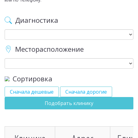
Диагностика
Месторасположение
Сортировка
Сначала дешевые
Сначала дорогие
Подобрать клинику