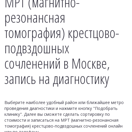
МРТ (магнитно-
резонансная
томография) крестцово-
подвздошных
сочленений в Москве,
запись на диагностику
Выберите наиболее удобный район или ближайшее метро
проведения диагностики и нажмите кнопку "Подобрать
клинику". Далее вы сможете сделать сортировку по
стоимости и записаться на МРТ (магнитно-резонансная
томография) крестцово-подвздошных сочленений онлайн
или по телефону.